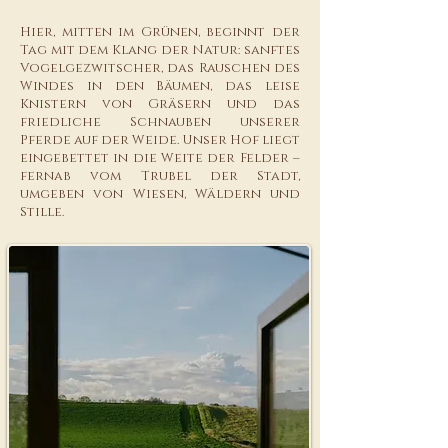
Hier, mitten im Grünen, beginnt der
Tag mit dem Klang der Natur: sanftes
Vogelgezwitscher, das Rauschen des
Windes in den Bäumen, das leise
Knistern von Gräsern und das
friedliche Schnauben unserer
Pferde auf der Weide. Unser Hof liegt
eingebettet in die Weite der Felder –
fernab vom Trubel der Stadt,
umgeben von Wiesen, Wäldern und
Stille.