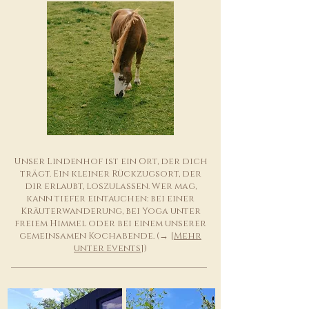
Unser Lindenhof ist ein Ort, der dich
trägt. Ein kleiner Rückzugsort, der
dir erlaubt, loszulassen. Wer mag,
kann tiefer eintauchen: bei einer
Kräuterwanderung, bei Yoga unter
freiem Himmel oder bei einem unserer
gemeinsamen Kochabende. (→ [
Mehr
unter Events
])