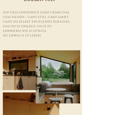
Auf dem Lindenhof darf genau das
geschehen – ganz still, ganz sanft,
ganz du selbst. Ein kleines Paradies,
das dich einlädt, dich zu
erinnern, wie schön es
ist, einfach zu leben.