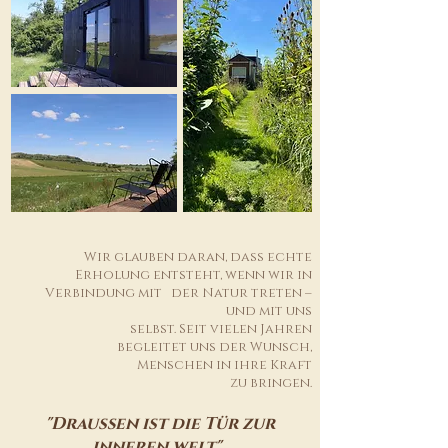
Wir glauben daran, dass echte
Erholung entsteht, wenn wir in
Verbindung mit der Natur treten –
und mit uns
selbst. Seit vielen Jahren
begleitet uns der Wunsch,
Menschen in ihre Kraft
zu bringen.
"Draußen ist die Tür zur
inneren welt"