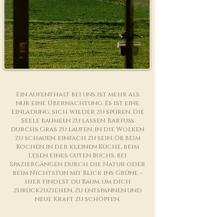
Ein Aufenthalt bei uns ist mehr als
nur eine Übernachtung. Es ist eine
Einladung, sich wieder zu spüren. Die
Seele baumeln zu lassen. Barfuß
durchs Gras zu laufen, in die Wolken
zu schauen, einfach zu sein. Ob beim
Kochen in der kleinen Küche, beim
Lesen eines guten Buchs, bei
Spaziergängen durch die Natur oder
beim Nichtstun mit Blick ins Grüne –
hier findest du Raum, um dich
zurückzuziehen, zu entspannen und
neue Kraft zu schöpfen.