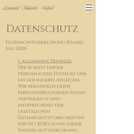
Lindenhof - Natürlich · Vielfalt
Datenschutz
Datenschutzerklärung (Stand:
Juli 2025)
1. Allgemeine Hinweise
Der Schutz deiner
persönlichen Daten ist uns
ein besonderes Anliegen.
Wir behandeln deine
personenbezogenen Daten
vertraulich und
entsprechend der
gesetzlichen
Datenschutzvorschriften
(DSGVO, BDSG) sowie dieser
Datenschutzerklärung.