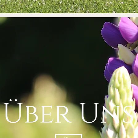
Über Uns